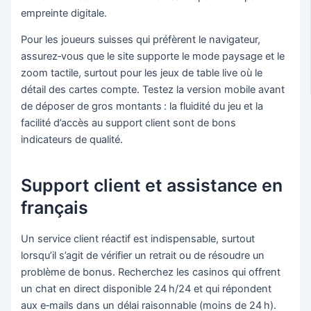
empreinte digitale.
Pour les joueurs suisses qui préfèrent le navigateur,
assurez‑vous que le site supporte le mode paysage et le
zoom tactile, surtout pour les jeux de table live où le
détail des cartes compte. Testez la version mobile avant
de déposer de gros montants : la fluidité du jeu et la
facilité d’accès au support client sont de bons
indicateurs de qualité.
Support client et assistance en
français
Un service client réactif est indispensable, surtout
lorsqu’il s’agit de vérifier un retrait ou de résoudre un
problème de bonus. Recherchez les casinos qui offrent
un chat en direct disponible 24 h/24 et qui répondent
aux e‑mails dans un délai raisonnable (moins de 24 h).