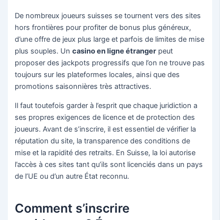
De nombreux joueurs suisses se tournent vers des sites
hors frontières pour profiter de bonus plus généreux,
d’une offre de jeux plus large et parfois de limites de mise
plus souples. Un
casino en ligne étranger
peut
proposer des jackpots progressifs que l’on ne trouve pas
toujours sur les plateformes locales, ainsi que des
promotions saisonnières très attractives.
Il faut toutefois garder à l’esprit que chaque juridiction a
ses propres exigences de licence et de protection des
joueurs. Avant de s’inscrire, il est essentiel de vérifier la
réputation du site, la transparence des conditions de
mise et la rapidité des retraits. En Suisse, la loi autorise
l’accès à ces sites tant qu’ils sont licenciés dans un pays
de l’UE ou d’un autre État reconnu.
Comment s’inscrire