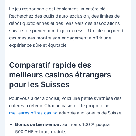
Le jeu responsable est également un critère clé.
Recherchez des outils d’auto‑exclusion, des limites de
dépôt quotidiennes et des liens vers des associations
suisses de prévention du jeu excessif. Un site qui prend
ces mesures montre son engagement à offrir une
expérience sûre et équitable.
Comparatif rapide des
meilleurs casinos étrangers
pour les Suisses
Pour vous aider à choisir, voici une petite synthèse des
critères à retenir. Chaque casino listé propose un
meilleures offres casino
adaptée aux joueurs de Suisse.
Bonus de bienvenue :
au moins 100 % jusqu’à
500 CHF + tours gratuits.