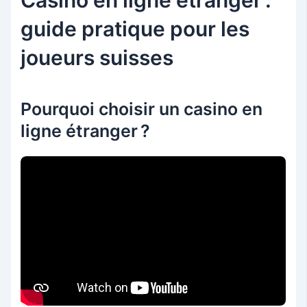
Casino en ligne étranger :
guide pratique pour les
joueurs suisses
Pourquoi choisir un casino en
ligne étranger ?