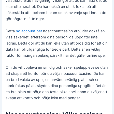
välstrukturerad navigering, vilket gör att du kan hitta det du
letar efter snabbt. De har också en stark fokus på att
säkerställa att spelaren har en smak av varje spel innan de
gör några insättningar.
Detta
no account bet
noaccountcasino erbjuder också en
viss säkerhet, eftersom dina personliga uppgifter inte
lagras. Detta gör att du kan leka utan att oroa dig för att din
data kan bli tillgängliga för tredje part. Detta är en viktig
faktor för många spelare, särskilt när det gäller online spel.
Om du vill uppleva en smidig och säker spelupplevelse utan
att skapa ett konto, bör du välja noaccountcasino. De har
en bred valuta av spel, en användarvänlig plats och en
stark fokus på att skydda dina personliga uppgifter. Det är
en bra plats att börja och testa olika spel innan du väljer att
skapa ett konto och börja leka med pengar.