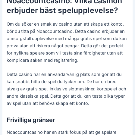
Noaccountcasino: Vilka casinon
erbjuder bäst spelupplevelse?
Om du söker en smak av casino utan att skapa ett konto,
bör du titta på Noaccountcasino. Detta casino erbjuder en
omsorgsfull upplevelse med många gratis spel som du kan
prova utan att riskera något pengar. Detta gör det perfekt
för nyfikna spelare som vill testa sina färdigheter utan att
komplicera saken med registrering.
Detta casino har en användarvänlig plats som gör att du
kan snabbt hitta de spel du tycker om. De har en bred
utvalg av gratis spel, inklusive slotmaskiner, kortspelet och
andra klassiska spel. Detta gör att du kan testa olika typer
av spel utan att behöva skapa ett konto.
Frivilliga gränser
Noaccountcasino har en stark fokus på att ge spelare