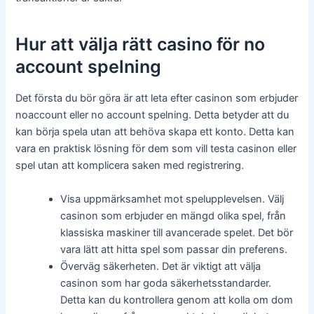
Hur att välja rätt casino för no
account spelning
Det första du bör göra är att leta efter casinon som erbjuder
noaccount eller no account spelning. Detta betyder att du
kan börja spela utan att behöva skapa ett konto. Detta kan
vara en praktisk lösning för dem som vill testa casinon eller
spel utan att komplicera saken med registrering.
Visa uppmärksamhet mot spelupplevelsen. Välj
casinon som erbjuder en mängd olika spel, från
klassiska maskiner till avancerade spelet. Det bör
vara lätt att hitta spel som passar din preferens.
Överväg säkerheten. Det är viktigt att välja
casinon som har goda säkerhetsstandarder.
Detta kan du kontrollera genom att kolla om dom